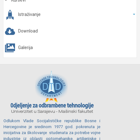
Kursevi
Istraživanje
Download
Galerija
Odlukom Vlade Socijalističke republike Bosne i
Hercegovine je sredinom 1977 god. pokrenuta je
inicijativa za školovanje studenata za potrebe vojne
industrije iz oblasti optomehanike, artiljerijske i