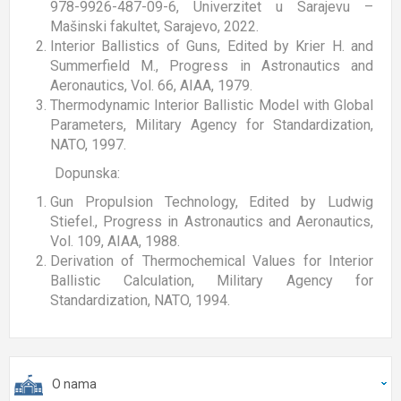
978-9926-487-09-6, Univerzitet u Sarajevu –
Mašinski fakultet, Sarajevo, 2022.
Interior Ballistics of Guns, Edited by Krier H. and
Summerfield M., Progress in Astronautics and
Aeronautics, Vol. 66, AIAA, 1979.
Thermodynamic Interior Ballistic Model with Global
Parameters, Military Agency for Standardization,
NATO, 1997.
Dopunska:
Gun Propulsion Technology, Edited by Ludwig
Stiefel., Progress in Astronautics and Aeronautics,
Vol. 109, AIAA, 1988.
Derivation of Thermochemical Values for Interior
Ballistic Calculation, Military Agency for
Standardization, NATO, 1994.
O nama